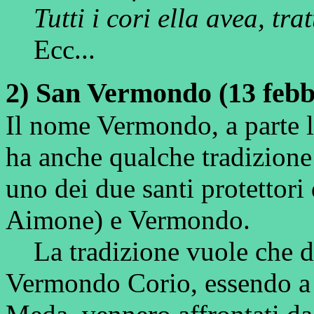
Tutti i cori ella avea, tra
Ecc...
2) San Vermondo (13 febb
Il nome Vermondo, a parte l
ha anche qualche tradizione
uno dei due santi protettori
Aimone) e Vermondo.
La tradizione vuole che due
Vermondo Corio, essendo a c