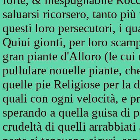
saluarsi ricorsero, tanto più
questi loro persecutori, i qu
Quiui gionti, per loro scam
gran piante d'Alloro (le cui
pullulare nouelle piante, ch
quelle pie Religiose per la 
quali con ogni velocità, e pr
sperando a quella guisa di p
crudeltà di quelli arrabbiati