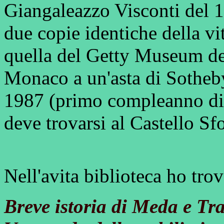
Giangaleazzo Visconti del 
due copie identiche della v
quella del Getty Museum dev
Monaco a un'asta di Sotheby
1987 (primo compleanno di m
deve trovarsi al Castello Sf
Nell'avita biblioteca ho trov
Breve istoria di Meda e Tra