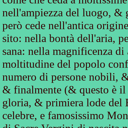
nell'ampiezza del luogo, & 
però cede nell'antica origin
sito: nella bontà dell'aria, 
sana: nella magnificenza di 
moltitudine del popolo conf
numero di persone nobili, & 
& finalmente (& questo è il
gloria, & primiera lode del
celebre, e famosissimo Mon