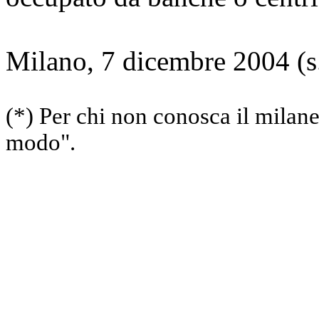
Milano, 7 dicembre 2004 (
(*) Per chi non conosca il milanes
modo".