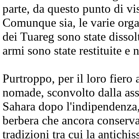
parte, da questo punto di vis
Comunque sia, le varie orga
dei Tuareg sono state dissol
armi sono state restituite e
Purtroppo, per il loro fiero
nomade, sconvolto dalla ass
Sahara dopo l'indipendenza,
berbera che ancora conserv
tradizioni tra cui la antichis