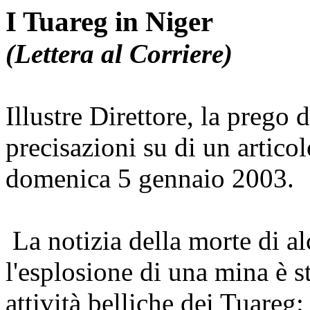
I Tuareg in Niger
(Lettera al Corriere)
Illustre Direttore, la prego 
precisazioni su di un artico
domenica 5 gennaio 2003.
La notizia della morte di alc
l'esplosione di una mina è s
attività belliche dei Tuareg: