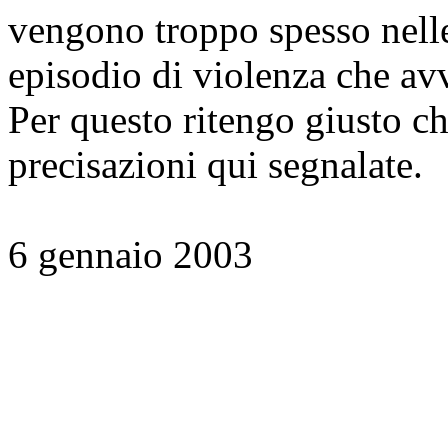
vengono troppo spesso nelle
episodio di violenza che av
Per questo ritengo giusto ch
precisazioni qui segnalate.
6 gennaio 2003