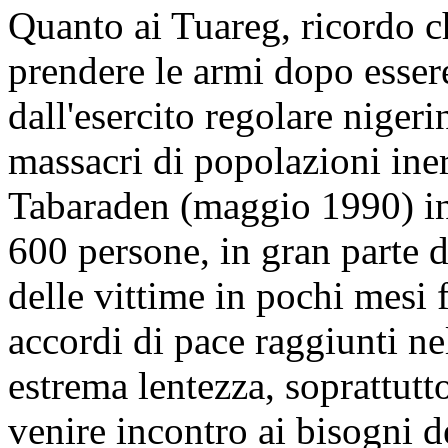
Quanto ai Tuareg, ricordo 
prendere le armi dopo essere
dall'esercito regolare niger
massacri di popolazioni ine
Tabaraden (maggio 1990) in
600 persone, in gran parte d
delle vittime in pochi mesi 
accordi di pace raggiunti ne
estrema lentezza, soprattutto 
venire incontro ai bisogni d